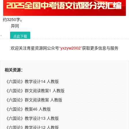
约3250字。
异同
点此下载
欢迎关注育星资源网公众号
“yxzyw2002”
获取更多信息与服务
相关资源：
《六国论》教学设计14 人教版
《六国论》群文阅读教案1 人教版
《六国论》群文阅读教案 人教版
《六国论》教案46 人教版
《六国论》教学设计13 人教版
《六国论》教学设计12 人教版